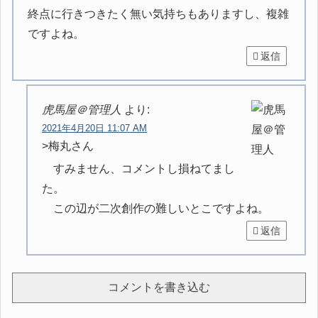
終点に行きつきたく無い気持ちもありますし、複雑
ですよね。
返信
虎馬屋＠管理人
より:
2021年4月20日 11:07 AM
>梅丸さん
すみません、コメントし損ねてまし
た。
この辺が二次創作の難しいとこですよね。
返信
コメントを書き込む