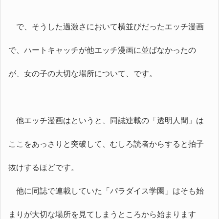
で、そうした過激さにおいて横並びだったエッチ漫画
で、ハートキャッチが他エッチ漫画に並ばなかったの
が、女の子の大切な場所について、です。
他エッチ漫画はというと、同誌連載の「透明人間」は
ここをあっさりと突破して、むしろ読者からすると拍子
抜けするほどです。
他に同誌で連載していた「パラダイス学園」はそも始
まりが大切な場所を見てしまうところから始まります