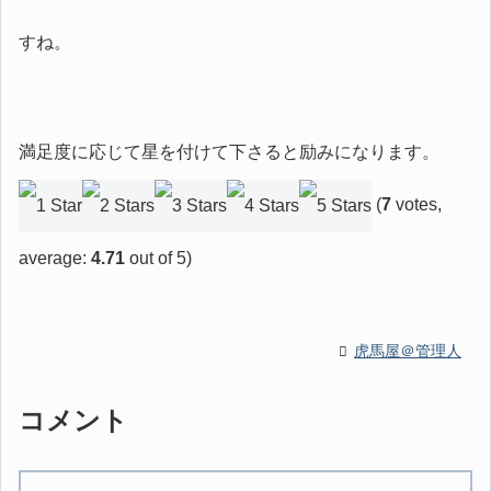
すね。
満足度に応じて星を付けて下さると励みになります。
(
7
votes,
average:
4.71
out of 5)
虎馬屋＠管理人
コメント