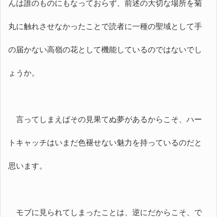
んは誰のものにもなっておらず、前述の大切な場所を菊
丸に触れさせなかったことで読者に一種の聖域として手
の届かない高嶺の花として機能しているのではないでし
ょうか。
言ってしまえばその見果てぬ夢があるからこそ、ハー
トキャッチはいまだ色褪せない魅力を持っているのだと
思います。
モブに見られてしまったことは、逆にだからこそ、で