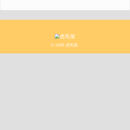
© 1999 虎馬屋.