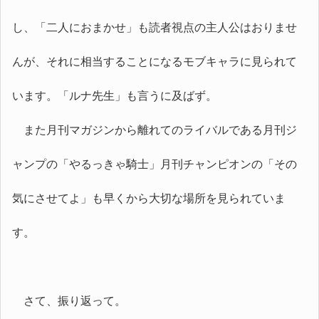
し、「二人におまかせ」も読者視点の主人公はおりませ
んが、それに相当することになるモブキャラに見られて
います。「ルナ先生」も言うに及ばず。
また月刊マガジンから離れてのライバルである月刊ジ
ャンプの「やるっきゃ騎士」月刊チャンピオンの「その
気にさせてよ」も早くから大切な場所を見られていま
す。
さて、振り返って。