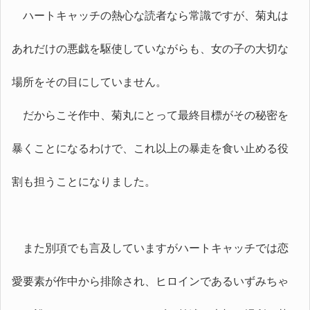
ハートキャッチの熱心な読者なら常識ですが、菊丸は
あれだけの悪戯を駆使していながらも、女の子の大切な
場所をその目にしていません。
だからこそ作中、菊丸にとって最終目標がその秘密を
暴くことになるわけで、これ以上の暴走を食い止める役
割も担うことになりました。
また別項でも言及していますがハートキャッチでは恋
愛要素が作中から排除され、ヒロインであるいずみちゃ