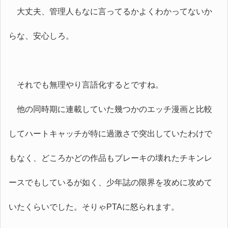
大丈夫、管理人もなに言ってるかよくわかってないか
らな、安心しろ。
それでも無理やり言語化するとですね。
他の同時期に連載していた幾つかのエッチ漫画と比較
してハートキャッチが特に過激さで突出していたわけで
もなく、どころかどの作品もブレーキの壊れたチキンレ
ースでもしているが如く、少年誌の限界を攻めに攻めて
いたくらいでした。そりゃPTAに怒られます。