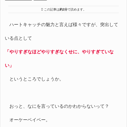
この記事は
約2分
で読めます。
ハートキャッチの魅力と言えば様々ですが、突出して
いる点として
「やりすぎなほどやりすぎなくせに、やりすぎていな
い」
というところでしょうか。
おっと、なにを言っているのかわからないって？
オーケーベイベー。