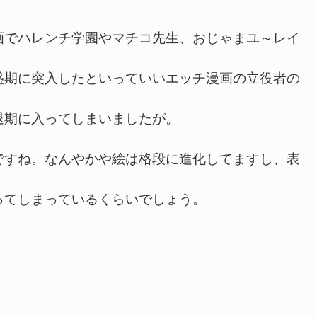
でハレンチ学園やマチコ先生、おじゃまユ～レイ
盛期に突入したといっていいエッチ漫画の立役者の
退期に入ってしまいましたが。
すね。なんやかや絵は格段に進化してますし、表
ってしまっているくらいでしょう。