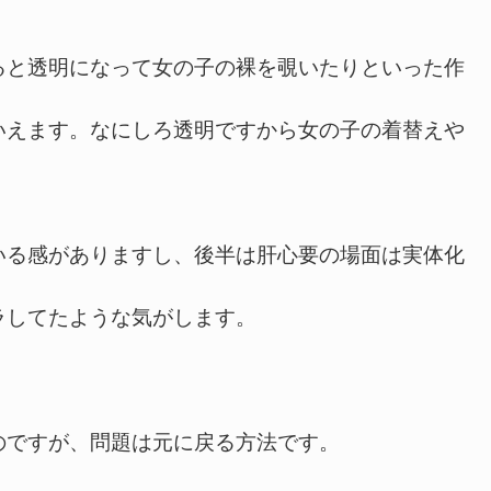
と透明になって女の子の裸を覗いたりといった作
いえます。なにしろ透明ですから女の子の着替えや
る感がありますし、後半は肝心要の場面は実体化
ラしてたような気がします。
ですが、問題は元に戻る方法です。