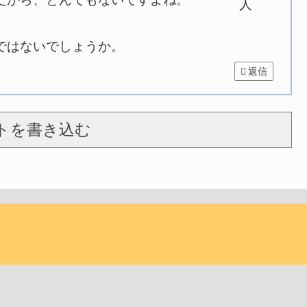
ではないでしょうか。
返信
トを書き込む