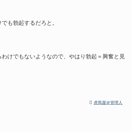
でも勃起するだろと。
わけでもないようなので、やはり勃起＝興奮と見
虎馬屋＠管理人