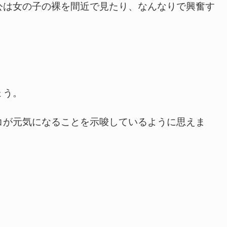
は女の子の裸を間近で見たり、なんなりで興奮す
ょう。
が元気になることを示唆しているように思えま