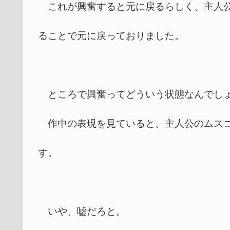
これが興奮すると元に戻るらしく、主人公
ることで元に戻っておりました。
ところで興奮ってどういう状態なんでし
作中の表現を見ていると、主人公のムスコ
す。
いや、嘘だろと。