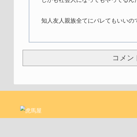
知人友人親族全てにバレてもいいの
コメン