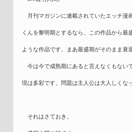
月刊マガジンに連載されていたエッチ漫画
くんを黎明期とするなら、この作品から最
ような作品です。まあ最盛期がそのまま衰
今は今で成熟期にあると言えなくもないで
現は多彩です。問題は主人公は大人しくな
それはさておき。