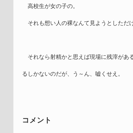
高校生が女の子の。
それも想い人の裸なんて見ようとしただけ
それなら射精かと思えば現場に残滓がある
るしかないのだが、う～ん、嘘くせえ。
コメント