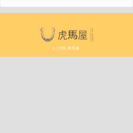
© 1999 虎馬屋.