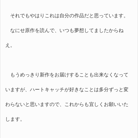
それでもやはりこれは自分の作品だと思っています。
なにせ原作を読んで、いつも夢想してましたからね
え。
もうめっきり新作をお届けすることも出来なくなって
いますが、ハートキャッチが好きなことは多分ずっと変
わらないと思いますので、これからも宜しくお願いいた
します。