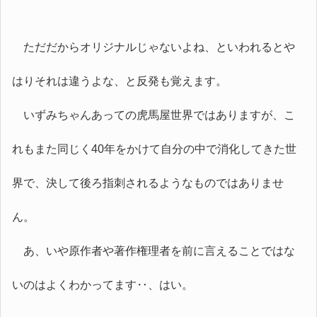
ただだからオリジナルじゃないよね、といわれるとや
はりそれは違うよな、と反発も覚えます。
いずみちゃんあっての虎馬屋世界ではありますが、こ
れもまた同じく40年をかけて自分の中で消化してきた世
界で、決して後ろ指刺されるようなものではありませ
ん。
あ、いや原作者や著作権理者を前に言えることではな
いのはよくわかってます‥、はい。