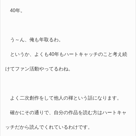
40年。
う～ん、俺も年取るわ。
というか、よくも40年もハートキャッチのこと考え続
けてファン活動やってるわね。
よく二次創作をして他人の褌という話になります。
確かにその通りで、自分の作品を読む方はハートキャ
ッチだから読んでくれているわけです。