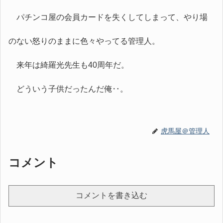
パチンコ屋の会員カードを失くしてしまって、やり場
のない怒りのままに色々やってる管理人。
来年は綺羅光先生も40周年だ。
どういう子供だったんだ俺‥。
虎馬屋＠管理人
コメント
コメントを書き込む