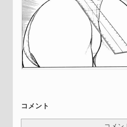
コメント
コメン