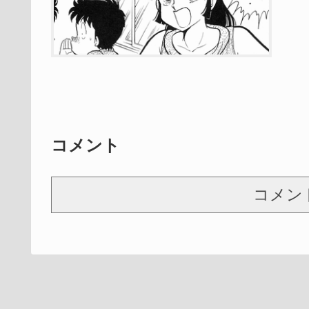
コメント
コメン