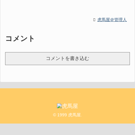
虎馬屋＠管理人
コメント
コメントを書き込む
© 1999 虎馬屋.