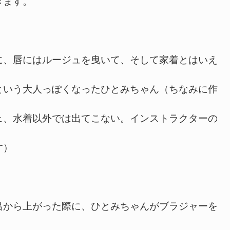
きます。
、唇にはルージュを曳いて、そして家着とはいえ
という大人っぽくなったひとみちゃん（ちなみに作
ェ、水着以外では出てこない。インストラクターの
す）
から上がった際に、ひとみちゃんがブラジャーを