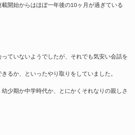
載開始からはほぼ一年後の10ヶ月が過ぎている
っていないようでしたが、それでも気安い会話を
できるか、といったやり取りをしていました。
幼少期か中学時代か、とにかくそれなりの親しさ