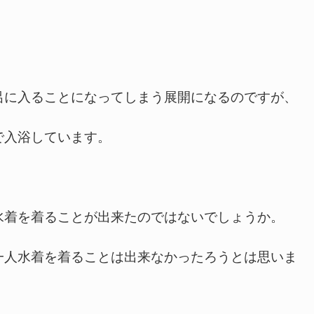
に入ることになってしまう展開になるのですが、
で入浴しています。
着を着ることが出来たのではないでしょうか。
一人水着を着ることは出来なかったろうとは思いま