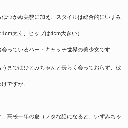
似つかぬ美貌に加え、スタイルは総合的にいずみ
1cm太く、ヒップは4cm大きい）
会っているハートキャッチ世界の美少女です。
うまではひとみちゃんと長らく会っておらず、彼
わけですが。
、高校一年の夏（メタな話になると、いずみちゃ