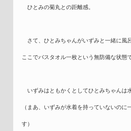
ひとみの菊丸との距離感。
さて、ひとみちゃんがいずみと一緒に風呂
ここでバスタオル一枚という無防備な状態
いずみはともかくとしてひとみちゃんは水
（まあ、いずみが水着を持っていないのに
す）