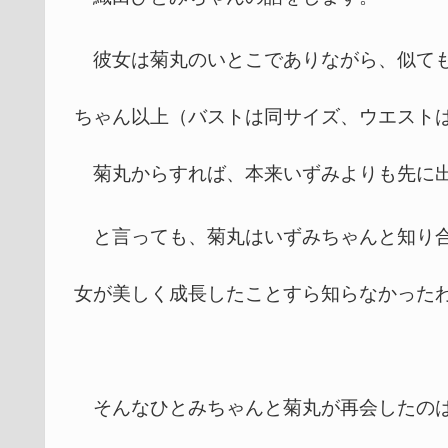
彼女は菊丸のいとこでありながら、似ても
ちゃん以上（バストは同サイズ、ウエストは
菊丸からすれば、本来いずみよりも先に出
と言っても、菊丸はいずみちゃんと知り合
女が美しく成長したことすら知らなかった
そんなひとみちゃんと菊丸が再会したのは