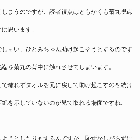
しまうのですが、読者視点はともかくも菊丸視点
とは思います。
しまい、ひとみちゃん助け起こそうとするのです
先端を菊丸の背中に触れさせてしまいます。
で離れずタオルを元に戻して助け起こすのを続け
拒絶を示していないのが見て取れる場面ですね。
ようとしたりもするんですが、恥ずかしがらずに