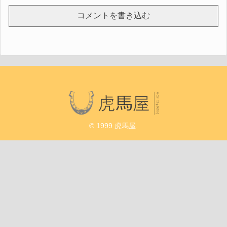
コメントを書き込む
© 1999 虎馬屋.