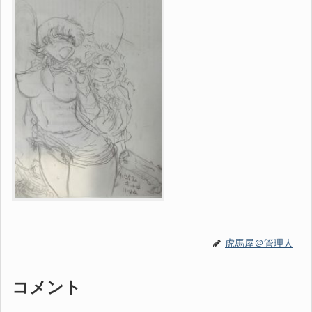
虎馬屋＠管理人
コメント