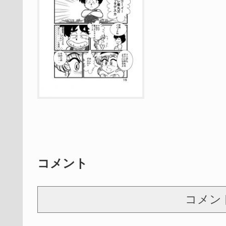
コメント
コメン