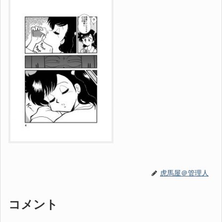
虎馬屋＠管理人
コメント