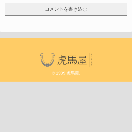
コメントを書き込む
© 1999 虎馬屋.