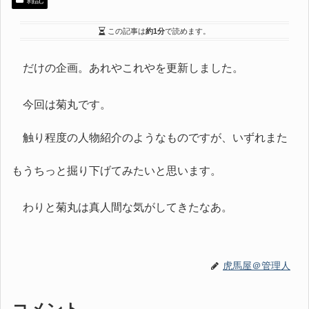
雑記
この記事は
約1分
で読めます。
だけの企画。あれやこれやを更新しました。
今回は菊丸です。
触り程度の人物紹介のようなものですが、いずれまた
もうちっと掘り下げてみたいと思います。
わりと菊丸は真人間な気がしてきたなあ。
虎馬屋＠管理人