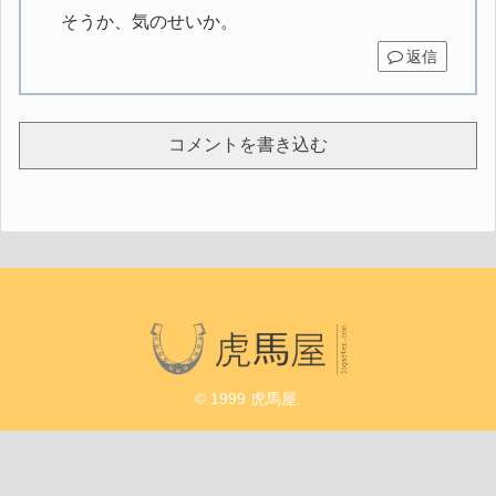
そうか、気のせいか。
返信
コメントを書き込む
© 1999 虎馬屋.