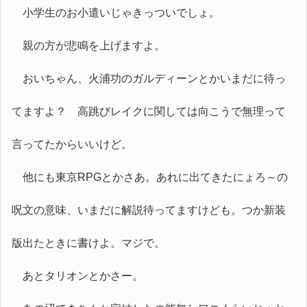
小学生のお小遣いじゃきっついでしょ。
親の方が悲鳴を上げますよ。
おいちゃん、火浦功のガルディーンとかいまだに待っ
てますよ？ 高跳びレイクに関しては向こうで無理って
言ってたからいいけど。
他にも東京RPGとかさあ。あれに出てきたにょろ～の
呪文の意味、いまだに解説待ってますけども。つか新装
版出たときに書けよ。マジで。
あとタリオンとかさー。