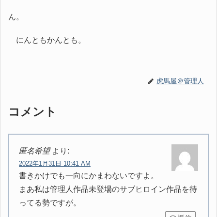
ん。
にんともかんとも。
虎馬屋＠管理人
コメント
匿名希望
より:
2022年1月31日 10:41 AM
書きかけでも一向にかまわないですよ。
まあ私は管理人作品未登場のサブヒロイン作品を待
ってる勢ですが。