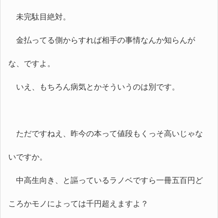
未完駄目絶対。
金払ってる側からすれば相手の事情なんか知らんが
な、ですよ。
いえ、もちろん病気とかそういうのは別です。
ただですねえ、昨今の本って値段もくっそ高いじゃな
いですか。
中高生向き、と謳っているラノベですら一冊五百円ど
ころかモノによっては千円超えますよ？