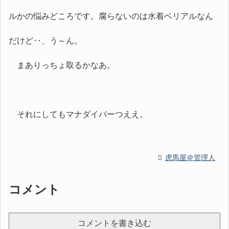
ルかの悩みどころです。腐らないのは水着ベリアルなん
だけど‥、う～ん。
まありっちょ取るかなあ。
それにしてもマナダイバーつええ。
虎馬屋＠管理人
コメント
コメントを書き込む