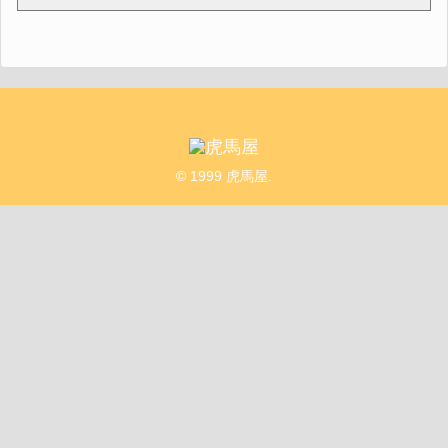
© 1999 虎馬屋.