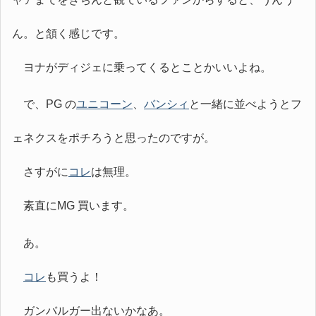
ん。と頷く感じです。
ヨナがディジェに乗ってくるとことかいいよね。
で、PG の
ユニコーン
、
バンシィ
と一緒に並べようとフ
ェネクスをポチろうと思ったのですが。
さすがに
コレ
は無理。
素直にMG 買います。
あ。
コレ
も買うよ！
ガンバルガー出ないかなあ。