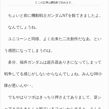
この記事は
約1分
で読めます。
ちょいと前に機動戦士ガンダムNTを観てきましたよ。
なんでしょうね。
ユニコーンと同様、よく出来た二次創作だなあ、とい
う感想になってしまうのは。
多分、福井ガンダムは超兵器ありきになってしまって
戦争してる感じがしないからなんでしょね。みんな08小
隊が悪いんや‥。
でもやはりツボはきっちり押さえてありまして、逆シ
ャアまでをきちんと観ているファンからすると、うんう