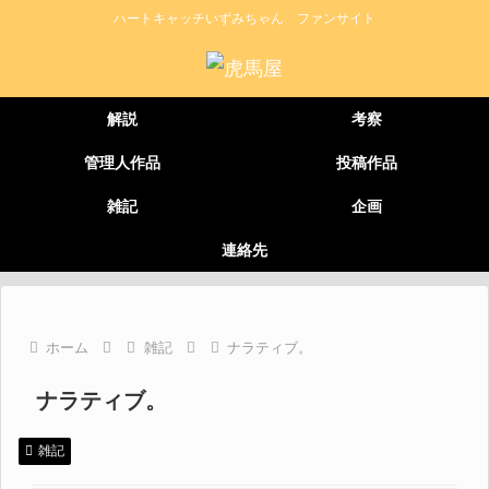
ハートキャッチいずみちゃん ファンサイト
解説
考察
管理人作品
投稿作品
雑記
企画
連絡先
ホーム
雑記
ナラティブ。
ナラティブ。
雑記