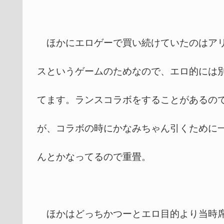
ほかにエロゲーで買い続けていたのはアリ
スというゲームのためなので、エロ的には
てます。ランスコラボをすることがあるの
が、コラボの時にかなみちゃん引くために
んとかなってるので重畳。
ほかはどっちかつーとエロ目的より当時席