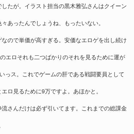
でしたが。イラスト担当の黒木雅弘さんはクイーン
色々あったんでしょうね、もったいない。
なので単価が高すぎる。安価なエロゲを出し続け
。一人のエロそれも二つばかりのそれを見るために運が
ついっス。これでゲームの肝である戦闘要員として
とエロ見るために9万ですよ。あほかと。
流さんだけは必ず引いてます。これまでの総課金
。