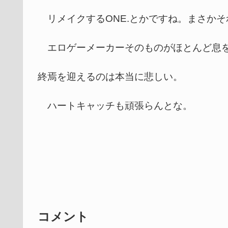
リメイクするONE.とかですね。まさか
エロゲーメーカーそのものがほとんど息をして
終焉を迎えるのは本当に悲しい。
ハートキャッチも頑張らんとな。
コメント