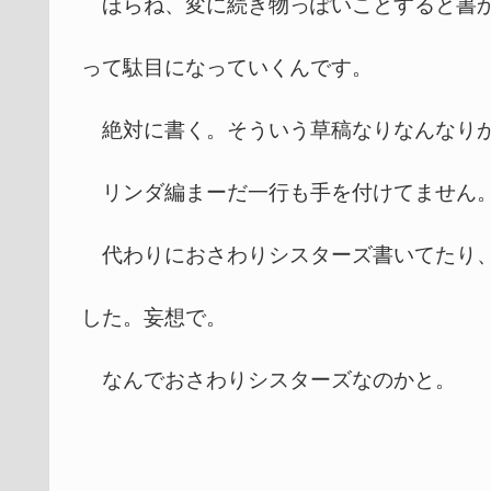
ほらね、変に続き物っぽいことすると書か
って駄目になっていくんです。
絶対に書く。そういう草稿なりなんなりが
リンダ編まーだ一行も手を付けてません
代わりにおさわりシスターズ書いてたり、
した。妄想で。
なんでおさわりシスターズなのかと。