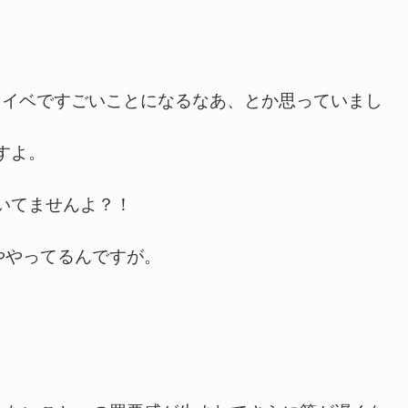
ロ目イベですごいことになるなあ、とか思っていまし
すよ。
いてませんよ？！
やってるんですが。