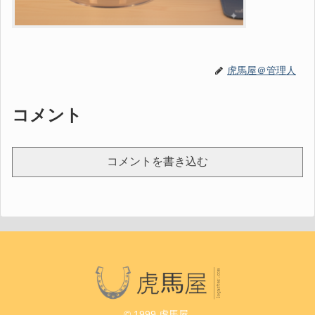
虎馬屋＠管理人
コメント
コメントを書き込む
© 1999 虎馬屋.