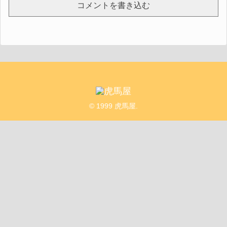
コメントを書き込む
© 1999 虎馬屋.