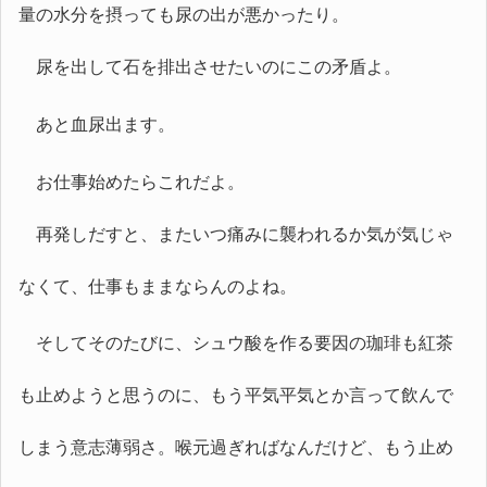
量の水分を摂っても尿の出が悪かったり。
尿を出して石を排出させたいのにこの矛盾よ。
あと血尿出ます。
お仕事始めたらこれだよ。
再発しだすと、またいつ痛みに襲われるか気が気じゃ
なくて、仕事もままならんのよね。
そしてそのたびに、シュウ酸を作る要因の珈琲も紅茶
も止めようと思うのに、もう平気平気とか言って飲んで
しまう意志薄弱さ。喉元過ぎればなんだけど、もう止め