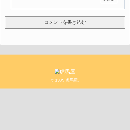
コメントを書き込む
© 1999 虎馬屋.