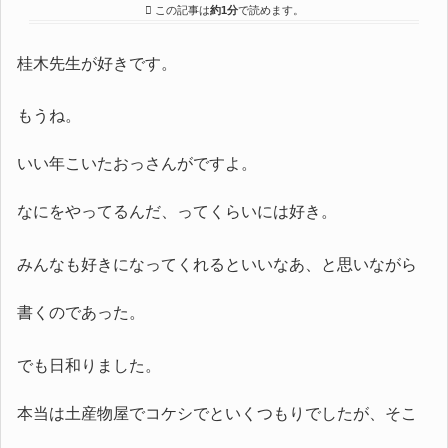
この記事は
約1分
で読めます。
桂木先生が好きです。
もうね。
いい年こいたおっさんがですよ。
なにをやってるんだ、ってくらいには好き。
みんなも好きになってくれるといいなあ、と思いながら
書くのであった。
でも日和りました。
本当は土産物屋でコケシでといくつもりでしたが、そこ