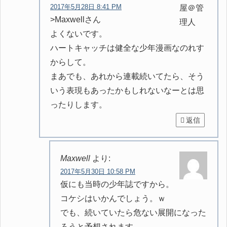
2017年5月28日 8:41 PM
>Maxwellさん
よくないです。
ハートキャッチは健全な少年漫画なのれす
からして。
まあでも、あれから連載続いてたら、そう
いう表現もあったかもしれないなーとは思
ったりします。
返信
Maxwell
より:
2017年5月30日 10:58 PM
仮にも当時の少年誌ですから。
コケシはいかんでしょう。ｗ
でも、続いていたら危ない展開になった
ろうと予想されます。