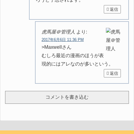
返信
虎馬屋＠管理人
より:
2017年6月6日 11:36 PM
>Maxwellさん
むしろ最近の漫画のほうが表
現的にはアレなのが多いという。
返信
コメントを書き込む